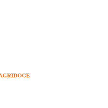
AGRIDOCE