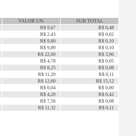
VALOR UN.
SUB TOTAL
R$ 9,67
R$ 0,48
R$ 2,43
R$ 0,02
R$ 9,80
R$ 0,10
R$ 9,89
R$ 0,10
R$ 22,00
R$ 3,96
R$ 4,78
R$ 0,05
R$ 8,25
R$ 0,08
R$ 11,20
R$ 0,11
R$ 12,60
R$ 15,12
R$ 0,04
R$ 0,00
R$ 4,20
R$ 0,42
R$ 7,56
R$ 0,08
R$ 11,32
R$ 0,11