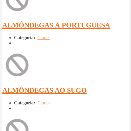
ALMÔNDEGAS À PORTUGUESA
Categoria:
Carnes
ALMÔNDEGAS AO SUGO
Categoria:
Carnes