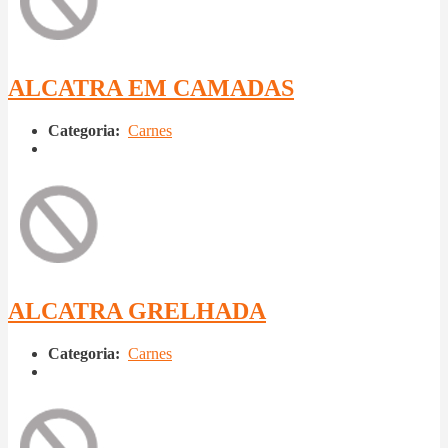
ALCATRA EM CAMADAS
Categoria:
Carnes
ALCATRA GRELHADA
Categoria:
Carnes