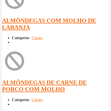
ALMÔNDEGAS COM MOLHO DE
LARANJA
Categoria:
Carnes
ALMÔNDEGAS DE CARNE DE
PORCO COM MOLHO
Categoria:
Carnes