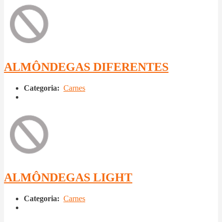
ALMÔNDEGAS DIFERENTES
Categoria:
Carnes
ALMÔNDEGAS LIGHT
Categoria:
Carnes