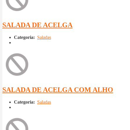
SALADA DE ACELGA
Categoria:
Saladas
SALADA DE ACELGA COM ALHO
Categoria:
Saladas