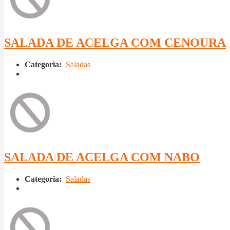
SALADA DE ACELGA COM CENOURA
Categoria:
Saladas
SALADA DE ACELGA COM NABO
Categoria:
Saladas