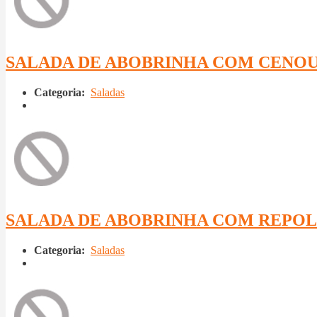
SALADA DE ABOBRINHA COM CENO
Categoria:
Saladas
SALADA DE ABOBRINHA COM REPO
Categoria:
Saladas