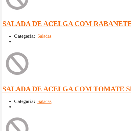
SALADA DE ACELGA COM RABANET
Categoria:
Saladas
SALADA DE ACELGA COM TOMATE 
Categoria:
Saladas