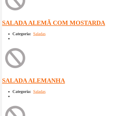
SALADA ALEMÃ COM MOSTARDA
Categoria:
Saladas
SALADA ALEMANHA
Categoria:
Saladas