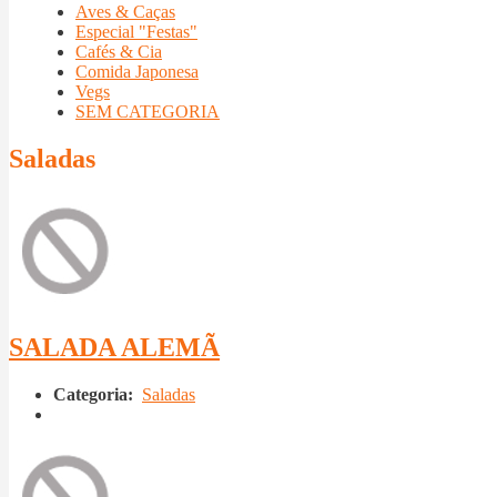
Aves & Caças
Especial "Festas"
Cafés & Cia
Comida Japonesa
Vegs
SEM CATEGORIA
Saladas
SALADA ALEMÃ
Categoria:
Saladas