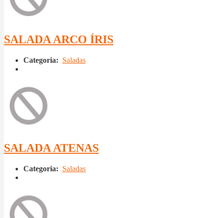
SALADA ARCO ÍRIS
Categoria:
Saladas
SALADA ATENAS
Categoria:
Saladas