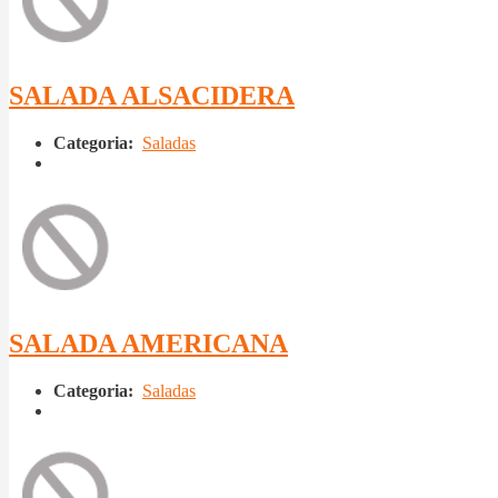
SALADA ALSACIDERA
Categoria:
Saladas
SALADA AMERICANA
Categoria:
Saladas