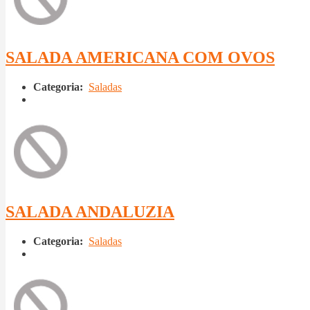
SALADA AMERICANA COM OVOS
Categoria:
Saladas
SALADA ANDALUZIA
Categoria:
Saladas