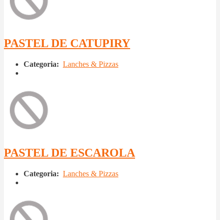
PASTEL DE CATUPIRY
Categoria:
Lanches & Pizzas
PASTEL DE ESCAROLA
Categoria:
Lanches & Pizzas