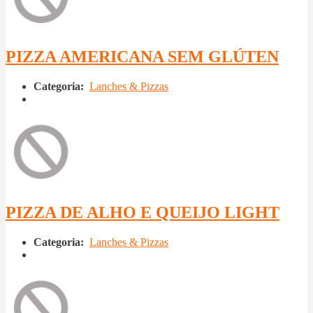
PIZZA AMERICANA SEM GLÚTEN
Categoria:
Lanches & Pizzas
PIZZA DE ALHO E QUEIJO LIGHT
Categoria:
Lanches & Pizzas