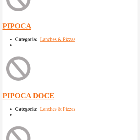
PIPOCA
Categoria:
Lanches & Pizzas
PIPOCA DOCE
Categoria:
Lanches & Pizzas