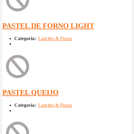
PASTEL DE FORNO LIGHT
Categoria:
Lanches & Pizzas
PASTEL QUEIJO
Categoria:
Lanches & Pizzas