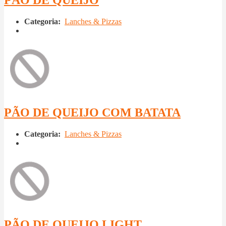
Categoria:
Lanches & Pizzas
PÃO DE QUEIJO COM BATATA
Categoria:
Lanches & Pizzas
PÃO DE QUEIJO LIGHT