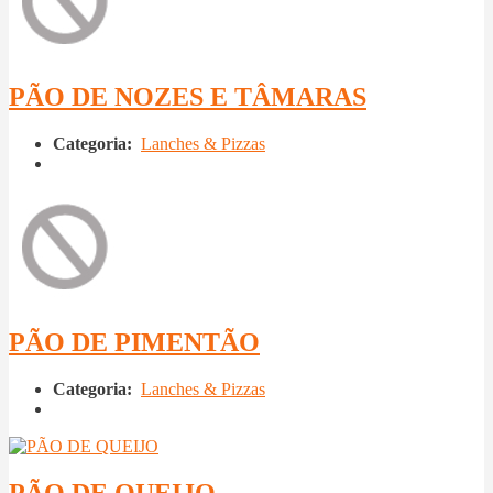
PÃO DE NOZES E TÂMARAS
Categoria:
Lanches & Pizzas
PÃO DE PIMENTÃO
Categoria:
Lanches & Pizzas
PÃO DE QUEIJO