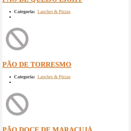
Categoria:
Lanches & Pizzas
PÃO DE TORRESMO
Categoria:
Lanches & Pizzas
PÃO DOCE DE MARACUJÁ