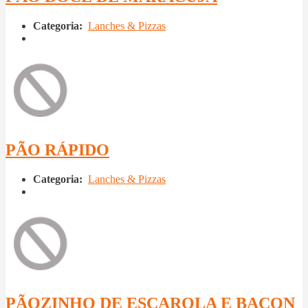
Categoria:
Lanches & Pizzas
PÃO RÁPIDO
Categoria:
Lanches & Pizzas
PÃOZINHO DE ESCAROLA E BACON