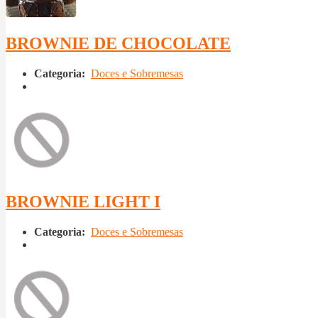
BROWNIE DE CHOCOLATE
Categoria:
Doces e Sobremesas
BROWNIE LIGHT I
Categoria:
Doces e Sobremesas