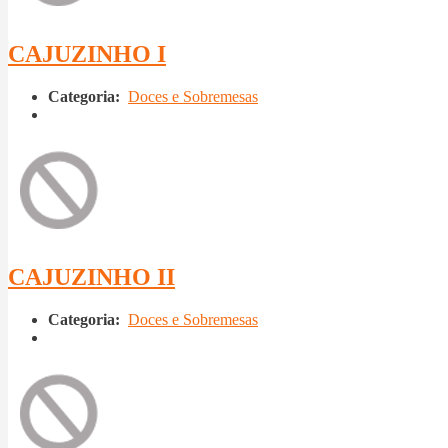
CAJUZINHO I
Categoria:
Doces e Sobremesas
CAJUZINHO II
Categoria:
Doces e Sobremesas