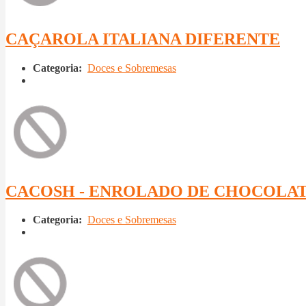
CAÇAROLA ITALIANA DIFERENTE
Categoria:
Doces e Sobremesas
CACOSH - ENROLADO DE CHOCOLA
Categoria:
Doces e Sobremesas