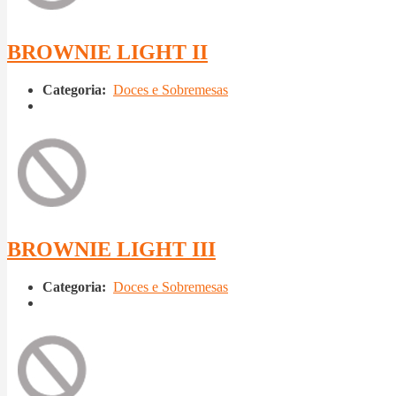
BROWNIE LIGHT II
Categoria:
Doces e Sobremesas
BROWNIE LIGHT III
Categoria:
Doces e Sobremesas